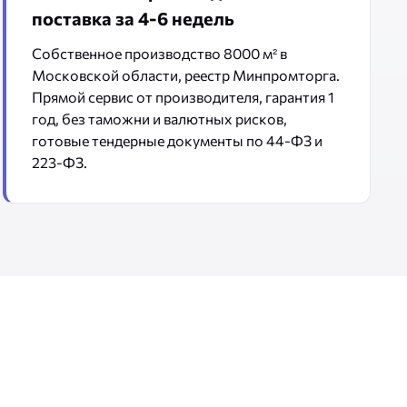
поставка за 4-6 недель
Собственное производство 8000 м² в
Московской области, реестр Минпромторга.
Прямой сервис от производителя, гарантия 1
год, без таможни и валютных рисков,
готовые тендерные документы по 44-ФЗ и
223-ФЗ.