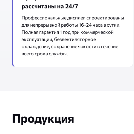
рассчитаны на 24/7
Профессиональные дисплеи спроектированы
для непрерывной работы 16-24 часа в сутки.
Полная гарантия 1 год при коммерческой
эксплуатации, безвентиляторное
охлаждение, сохранение яркости в течение
всего срока службы.
Продукция