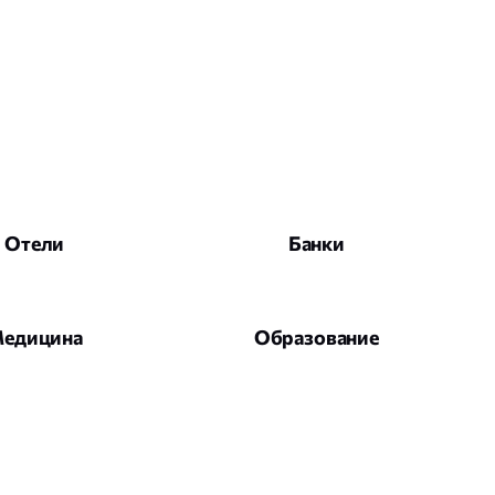
Отели
Банки
едицина
Образование