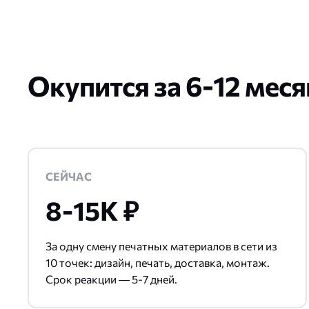
Окупится за 6-12 меся
СЕЙЧАС
8-15К ₽
За одну смену печатных материалов в сети из
10 точек: дизайн, печать, доставка, монтаж.
Срок реакции — 5-7 дней.