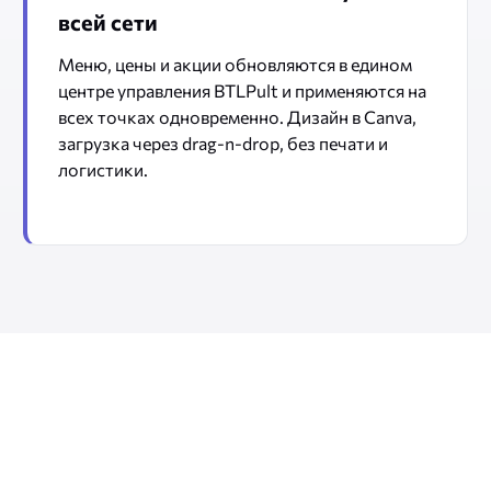
всей сети
Меню, цены и акции обновляются в едином
центре управления BTLPult и применяются на
всех точках одновременно. Дизайн в Canva,
загрузка через drag-n-drop, без печати и
логистики.