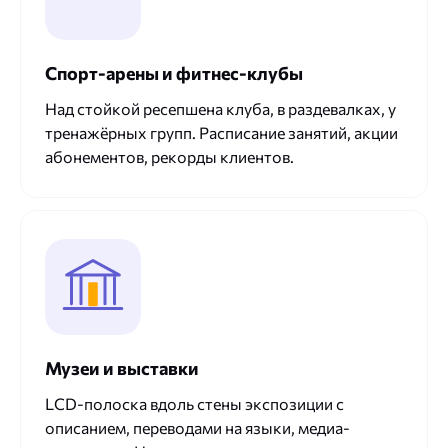
Спорт-арены и фитнес-клубы
Над стойкой ресепшена клуба, в раздевалках, у
тренажёрных групп. Расписание занятий, акции
абонементов, рекорды клиентов.
Музеи и выставки
LCD-полоска вдоль стены экспозиции с
описанием, переводами на языки, медиа-