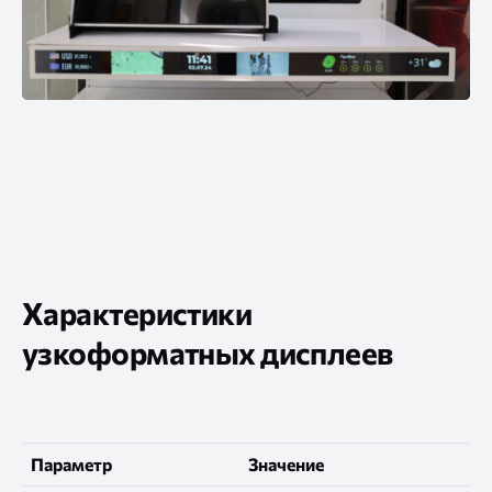
Характеристики
узкоформатных дисплеев
Параметр
Значение