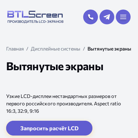
ПРОИЗВОДИТЕЛЬ LCD-ЭКРАНОВ
Главная
Дисплейные системы
Вытянутые экраны
Вытянутые экраны
Узкие LCD-дисплеи нестандартных размеров от
первого российского производителя. Aspect ratio
16:3, 32:9, 9:16