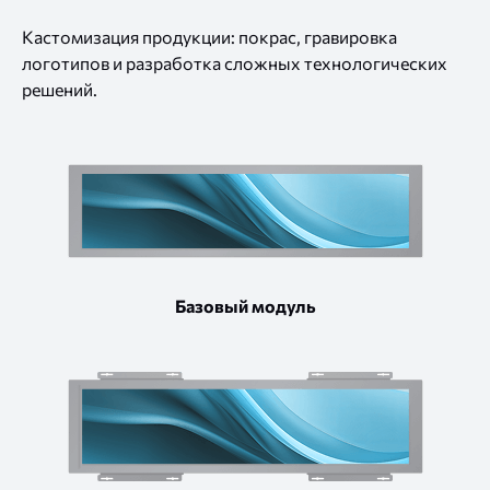
Кастомизация продукции: покрас, гравировка
логотипов и разработка сложных технологических
решений.
Базовый модуль