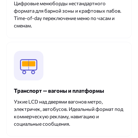
Цифровые менюборды нестандартного
формата для барной зоны и крафтовых пабов.
Time-of-day переключение меню по часам и
сменам.
Транспорт — вагоны и платформы
Узкие LCD над дверями вагонов метро,
электричек, автобусов. Идеальный формат под
коммерческую рекламу, навигацию и
социальные сообщения.