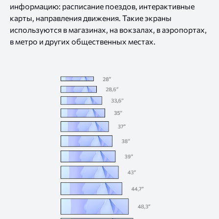
информацию: расписание поездов, интерактивные
карты, направления движения. Такие экраны
используются
в магазинах,
на вокзалах,
в аэропортах,
в метро
и других
общественных местах.