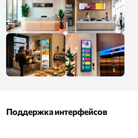
Поддержка интерфейсов