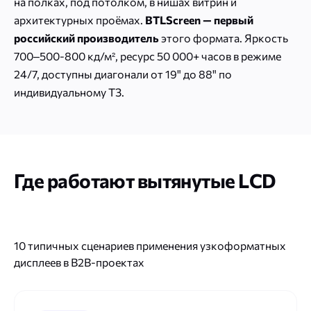
на полках, под потолком, в нишах витрин и
архитектурных проёмах.
BTLScreen — первый
российский производитель
этого формата. Яркость
700–500-800 кд/м², ресурс 50 000+ часов в режиме
24/7, доступны диагонали от 19" до 88" по
индивидуальному ТЗ.
Где работают вытянутые LCD
10 типичных сценариев применения узкоформатных
дисплеев в B2B-проектах