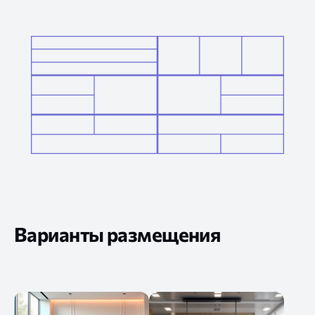
Варианты размещения