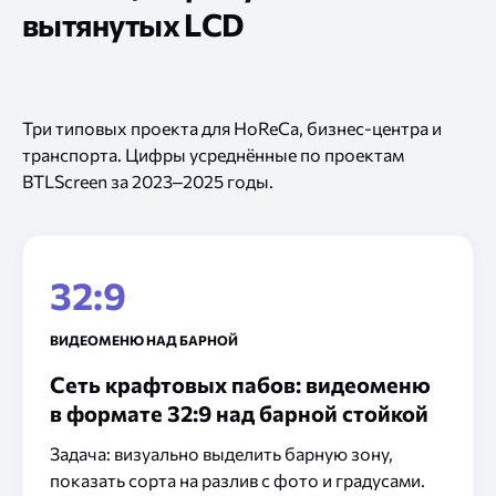
вытянутых LCD
Три типовых проекта для HoReCa, бизнес-центра и
транспорта. Цифры усреднённые по проектам
BTLScreen за 2023–2025 годы.
32:9
ВИДЕОМЕНЮ НАД БАРНОЙ
Сеть крафтовых пабов: видеоменю
в формате 32:9 над барной стойкой
Задача: визуально выделить барную зону,
показать сорта на разлив с фото и градусами.