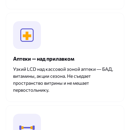
Аптеки — над прилавком
Узкий LCD над кассовой зоной аптеки — БАД,
витамины, акции сезона. Не съедает
пространство витрины и не мешает
первостольнику.