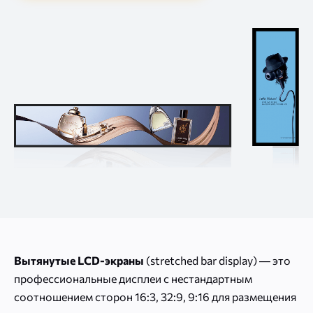
Вытянутые LCD-экраны
(stretched bar display) — это
профессиональные дисплеи с нестандартным
соотношением сторон 16:3, 32:9, 9:16 для размещения