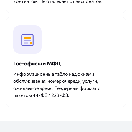
контентом. Не отвлекает от экспонатов.
Гос-офисы и МФЦ
Информационные табло над окнами
обслуживания: номер очереди, услуги,
ожидаемое время. Тендерный формат с
пакетом 44-ФЗ / 223-ФЗ.