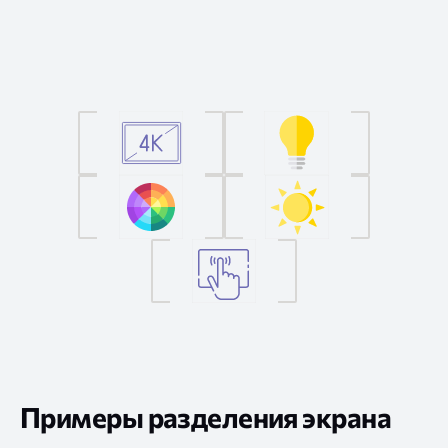
Примеры разделения экрана