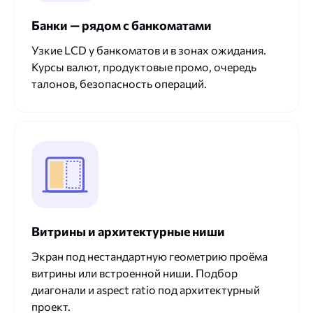
Банки — рядом с банкоматами
Узкие LCD у банкоматов и в зонах ожидания.
Курсы валют, продуктовые промо, очередь
талонов, безопасность операций.
Витрины и архитектурные ниши
Экран под нестандартную геометрию проёма
витрины или встроенной ниши. Подбор
диагонали и aspect ratio под архитектурный
проект.