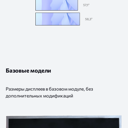
Базовые модели
Размеры дисплеев в базовом модуле, без
дополнительных модификаций