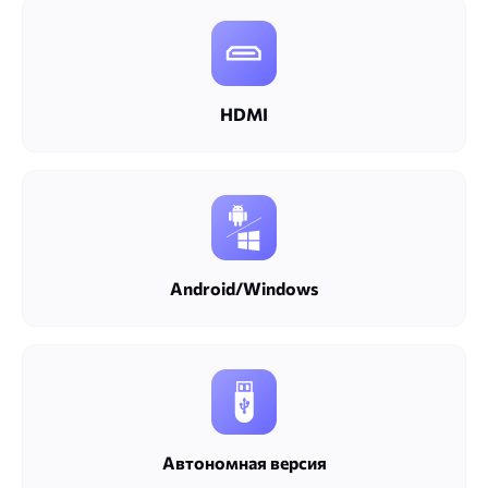
HDMI
Android/Windows
Автономная версия