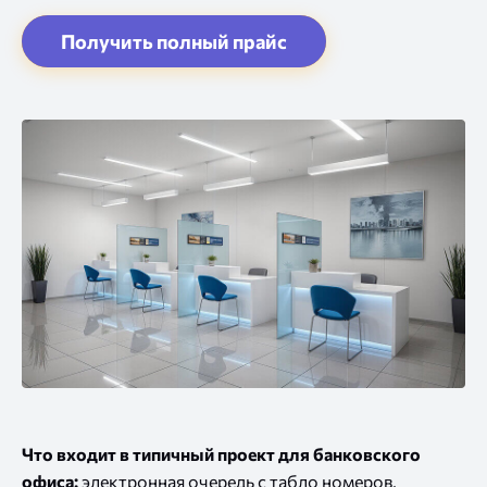
Что входит в типичный проект для банковского
офиса:
электронная очередь с табло номеров,