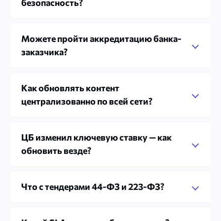
безопасность?
Можете пройти аккредитацию банка-
заказчика?
Как обновлять контент
централизованно по всей сети?
ЦБ изменил ключевую ставку — как
обновить везде?
Что с тендерами 44-ФЗ и 223-ФЗ?