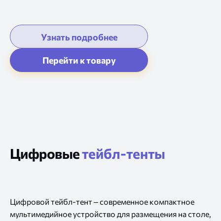
Цифровые
тейбл-тенты
Цифровой тейбл-тент – современное компактное
мультимедийное устройство для размещения на столе,