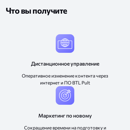
Что вы получите
Дистанционное управление
Оперативное изменение контента через
интернет и ПО BTL Pult
Маркетинг по новому
Сокращение времени на подготовку и