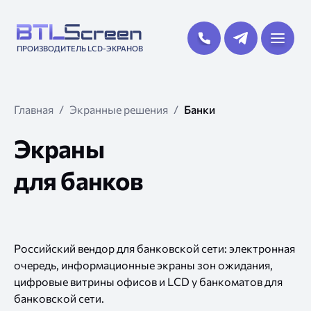
ПРОИЗВОДИТЕЛЬ LCD-ЭКРАНОВ
Главная
Экранные решения
Банки
Экраны
для банков
Российский вендор для банковской сети: электронная
очередь, информационные экраны зон ожидания,
цифровые витрины офисов и LCD у банкоматов для
банковской сети.