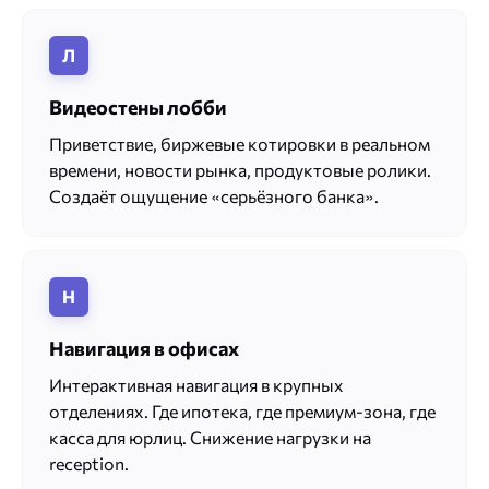
Л
Видеостены лобби
Приветствие, биржевые котировки в реальном
времени, новости рынка, продуктовые ролики.
Создаёт ощущение «серьёзного банка».
Н
Навигация в офисах
Интерактивная навигация в крупных
отделениях. Где ипотека, где премиум-зона, где
касса для юрлиц. Снижение нагрузки на
reception.