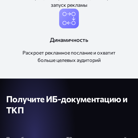
запуск рекламы
Динамичность
Раскроет рекламное послание и охватит
больше целевых аудиторий
Получите ИБ-документацию и
ТКП