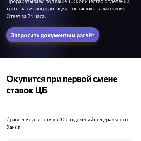
Прорабатываем под ваше ТЗ: количество отделений,
требования аккредитации, специфика размещения.
Ответ за 24 часа.
Окупится при первой смене
ставок ЦБ
Сравнение для сети из 100 отделений федерального
банка