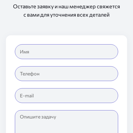
Оставьте заявку
и наш
менеджер свяжется
с вами
для уточнения всех деталей