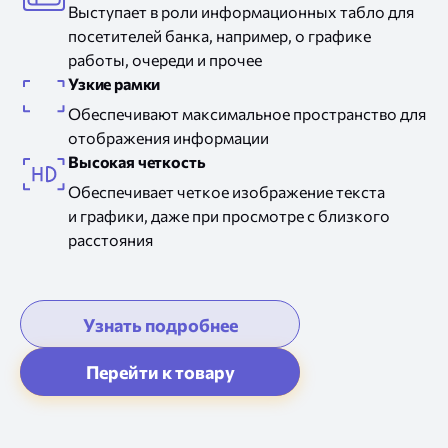
Выступает
в роли
информационных табло для
посетителей банка, например,
о графике
работы, очереди
и прочее
Узкие рамки
Обеспечивают максимальное пространство для
отображения информации
Высокая четкость
Обеспечивает четкое изображение текста
и графики,
даже при просмотре
с близкого
расстояния