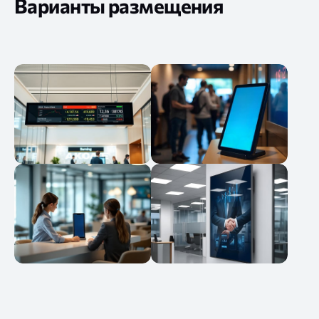
Варианты размещения