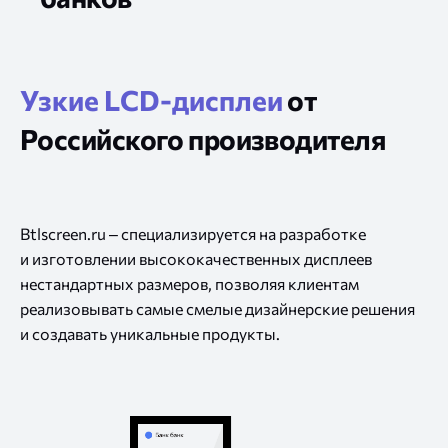
Узкие LCD-дисплеи
от
Российского производителя
Btlscreen.ru – cпециализируется
на разработке
и изготовлении
высококачественных дисплеев
нестандартных размеров, позволяя клиентам
реализовывать самые смелые дизайнерские решения
и создавать
уникальные продукты.