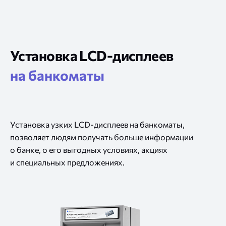
Установка LCD-дисплеев
на банкоматы
Установка узких LCD-дисплеев
на банкоматы,
позволяет людям получать больше информации
о банке,
о его
выгодных условиях, акциях
и специальных
предложениях.