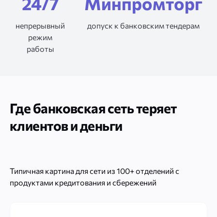
24/7
Минпромторг
непрерывный
допуск к банковским тендерам
режим
работы
Где банковская сеть теряет
клиентов и деньги
Типичная картина для сети из 100+ отделений с
продуктами кредитования и сбережений