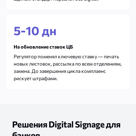
5-10 дн
На обновление ставок ЦБ
Регулятор поменял ключевую ставку — печать
новых листовок, рассылка по всем отделениям,
замена. До завершения цикла комплаенс
рискует штрафами.
Решения Digital Signage для
банков