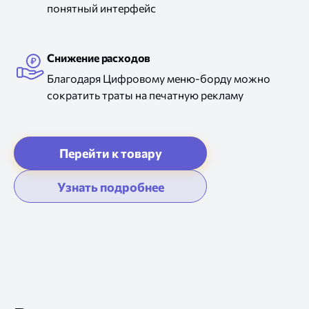
понятный интерфейс
Снижение расходов
Благодаря Цифровому меню-борду можно
сократить траты на печатную рекламу