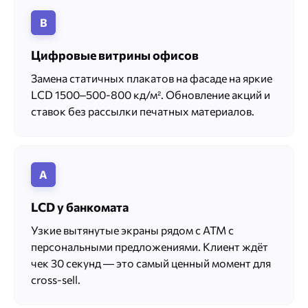
В
Цифровые витрины офисов
Замена статичных плакатов на фасаде на яркие
LCD 1500–500-800 кд/м². Обновление акций и
ставок без рассылки печатных материалов.
A
LCD у банкомата
Узкие вытянутые экраны рядом с ATM с
персональными предложениями. Клиент ждёт
чек 30 секунд — это самый ценный момент для
cross-sell.