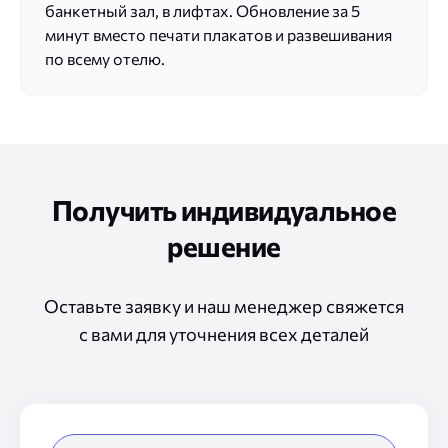
банкетный зал, в лифтах. Обновление за 5
минут вместо печати плакатов и развешивания
по всему отелю.
Получить индивидуальное
решение
Оставьте заявку
и наш
менеджер свяжется
с вами
для уточнения всех деталей