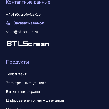
Контактные данные
+7 (495) 266-62-55
Заказать звонок
sales@btlscreen.ru
Продукты
Тейбл-тенты
Электронные ценники
Вытянутые экраны
Цифровые витрины – штендеры
Менюборды