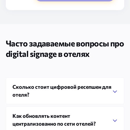
Часто задаваемые вопросы про
digital signage в отелях
Сколько стоит цифровой ресепшен для
отеля?
Как обновлять контент
централизованно по сети отелей?