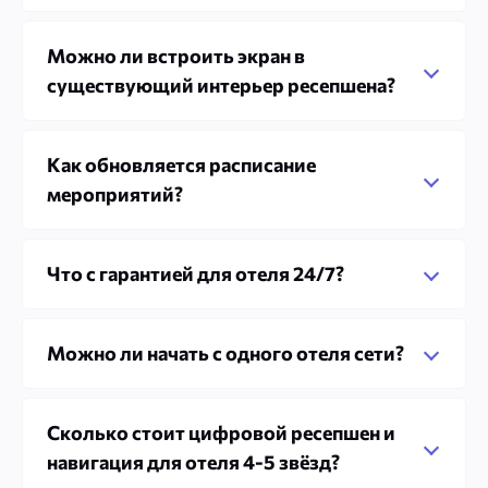
Можно ли встроить экран в
существующий интерьер ресепшена?
Как обновляется расписание
мероприятий?
Что с гарантией для отеля 24/7?
Можно ли начать с одного отеля сети?
Сколько стоит цифровой ресепшен и
навигация для отеля 4-5 звёзд?