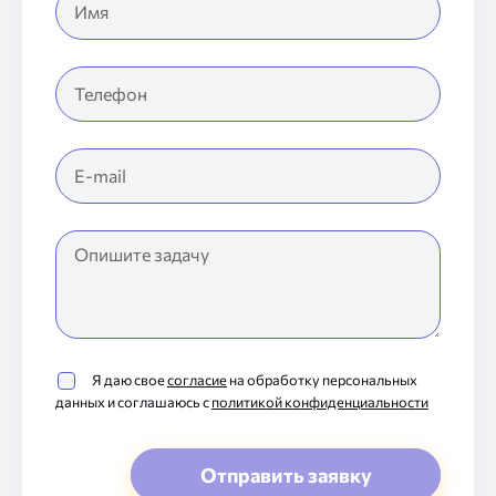
Я даю свое
согласие
на обработку персональных
данных и соглашаюсь с
политикой конфиденциальности