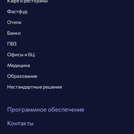
Кафе и рестораны
Фастфуд
Отели
Банки
ПВЗ
Офисы и БЦ
Медицина
Образование
Нестандартные решения
Программное обеспечение
Контакты