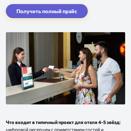
Что входит в типичный проект для отеля 4-5 звёзд:
цифровой ресепшен с приветствием гостей и