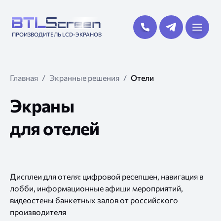
ПРОИЗВОДИТЕЛЬ LCD-ЭКРАНОВ
Главная
Экранные решения
Отели
Экраны
для отелей
Дисплеи для отеля: цифровой ресепшен, навигация в
лобби, информационные афиши мероприятий,
видеостены банкетных залов от российского
производителя