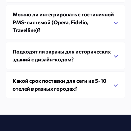
Можно ли интегрировать с гостиничной
PMS-системой (Opera, Fidelio,
Travelline)?
Подходят ли экраны для исторических
зданий с дизайн-кодом?
Какой срок поставки для сети из 5-10
отелей в разных городах?