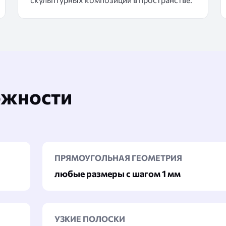
ожности
ПРЯМОУГОЛЬНАЯ ГЕОМЕТРИЯ
любые размеры с шагом 1 мм
УЗКИЕ ПОЛОСКИ