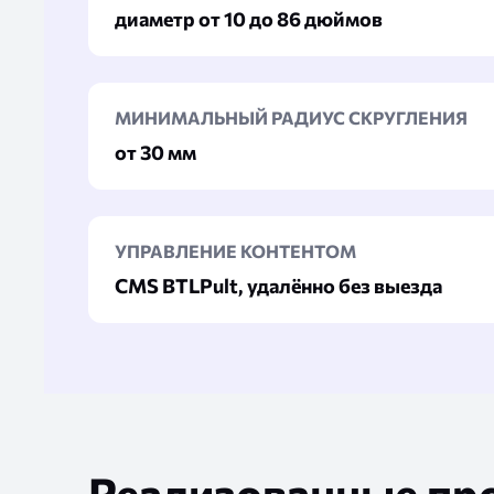
диаметр от 10 до 86 дюймов
МИНИМАЛЬНЫЙ РАДИУС СКРУГЛЕНИЯ
от 30 мм
УПРАВЛЕНИЕ КОНТЕНТОМ
CMS BTLPult, удалённо без выезда
Реализованные пр