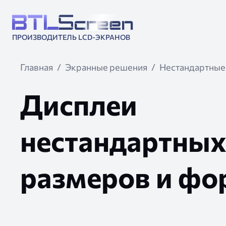
ПРОИЗВОДИТЕЛЬ LCD-ЭКРАНОВ
Главная
Экранные решения
Нестандартные
Дисплеи
нестандартны
размеров и фо