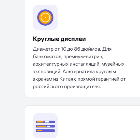
Круглые дисплеи
Диаметр от 10 до 86 дюймов. Для
банкоматов, премиум-витрин,
архитектурных инсталляций, музейных
экспозиций. Альтернатива круглым
экранам из Китая с прямой гарантией от
российского производителя.