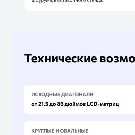
Технические возм
ИСХОДНЫЕ ДИАГОНАЛИ
от 21,5 до 86 дюймов LCD-матриц
КРУГЛЫЕ И ОВАЛЬНЫЕ