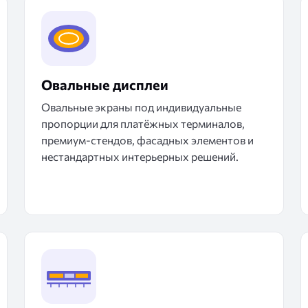
Овальные дисплеи
Овальные экраны под индивидуальные
пропорции для платёжных терминалов,
премиум-стендов, фасадных элементов и
нестандартных интерьерных решений.