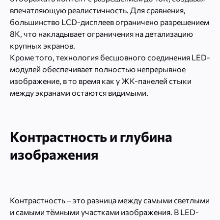
впечатляющую реалистичность. Для сравнения,
большинство LCD-дисплеев ограничено разрешением
8K, что накладывает ограничения на детализацию
крупных экранов.
Кроме того, технология бесшовного соединения LED-
модулей обеспечивает полностью непрерывное
изображение, в то время как у ЖК-панелей стыки
между экранами остаются видимыми.
Контрастность и глубина
изображения
Контрастность – это разница между самыми светлыми
и самыми тёмными участками изображения. В LED-