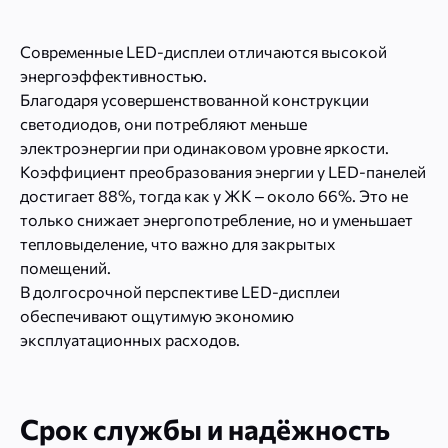
Современные LED-дисплеи отличаются высокой
энергоэффективностью.
Благодаря усовершенствованной конструкции
светодиодов, они потребляют меньше
электроэнергии при одинаковом уровне яркости.
Коэффициент преобразования энергии у LED-панелей
достигает 88%, тогда как у ЖК – около 66%. Это не
только снижает энергопотребление, но и уменьшает
тепловыделение, что важно для закрытых
помещений.
В долгосрочной перспективе LED-дисплеи
обеспечивают ощутимую экономию
эксплуатационных расходов.
Срок службы и надёжность