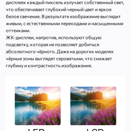
дисплеях каждый пиксель излучает собственный свет,
что обеспечивает глубокий черный цвет и яркое
белое свечение. В результате изображение выглядит
живым, с естественными переходами и насыщенными
оттенками.
ЖК-дисплеи, напротив, используют общую
подсветку, которая не позволяет добиться
абсолютного чёрного. Даже на дорогих моделях
чёрные зоны выглядят сероватыми, что снижает
глубину и контрастность изображения.