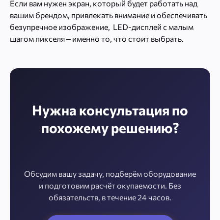
Если вам нужен экран, который будет работать над
вашим брендом, привлекать внимание и обеспечивать
безупречное изображение, LED-дисплей с малым
шагом пикселя – именно то, что стоит выбрать.
Нужна консультация по
похожему решению?
Обсудим вашу задачу, подберём оборудование
и подготовим расчёт окупаемости. Без
обязательств, в течение 24 часов.