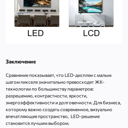
Заключение
Сравнение показывает, что LED-дисплеи с малым
шагом пикселя значительно превосходят ЖК-
технологии по большинству параметров:
разрешению, контрастности, яркости,
энергоэффективности и долговечности. Для бизнеса,
которому важно создать современное, визуально
впечатляющее пространство, LED-решение
становится лучшим выбором.