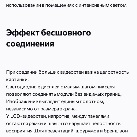
использовании в помещениях с интенсивным светом.
Эффект бесшовного
соединения
При создании больших видеостен важна целостность
картинки.
Светодиодные дисплеи с малым шагом пикселя
позволяют соединять модули без видимых границ.
Изображение выглядит единым полотном,
независимо от размера экрана.
У LCD-видеостен, напротив, между панелями
остаются рамки и швы, что нарушает целостность
восприятия. Для презентаций, шоурумов и бренд-зон