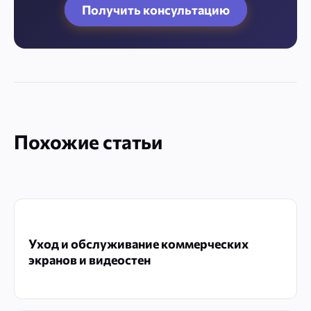
Похожие статьи
Уход и обслуживание коммерческих
экранов и видеостен