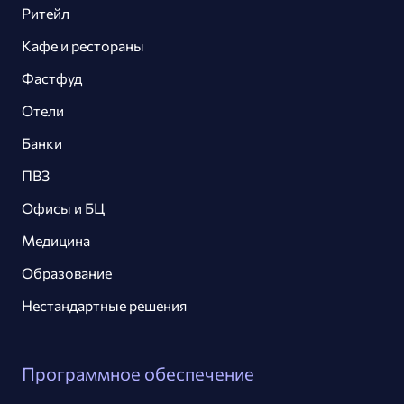
Ритейл
Кафе и рестораны
Фастфуд
Отели
Банки
ПВЗ
Офисы и БЦ
Медицина
Образование
Нестандартные решения
Программное обеспечение