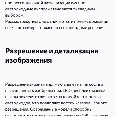
профессиональной визуализации именно
светодиодные дисплеи становятся очевидным
выбором.
Рассмотрим, чем они отличаются и почему компании
всё чаще выбирают именно светодиодные решения.
Разрешение и детализация
изображения
Разрешение экрана напрямую влияет на чёткость и
насыщенность изображения. LED-дисплеи с малым
шагом пикселя отличаются высокой плотностью
светодиодов, что позволяет достичь сверхвысокого
разрешения. Современные модели способны
отображать контент с разрешением до 16K, создавая