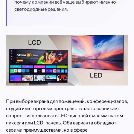
почему компании всё чаще выбирают именно
светодиодные решения.
При выборе экрана для помещений, конференц-залов,
студий или торговых пространств часто возникает
вопрос – использовать LED-дисплей с малым шагом
пикселя или LCD-панель. Оба варианта обладают
своими преимуществами, но в сфере