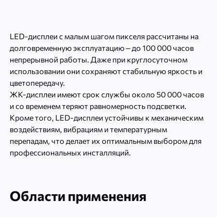
LED-дисплеи с малым шагом пикселя рассчитаны на
долговременную эксплуатацию – до 100 000 часов
непрерывной работы. Даже при круглосуточном
использовании они сохраняют стабильную яркость и
цветопередачу.
ЖК-дисплеи имеют срок службы около 50 000 часов
и со временем теряют равномерность подсветки.
Кроме того, LED-дисплеи устойчивы к механическим
воздействиям, вибрациям и температурным
перепадам, что делает их оптимальным выбором для
профессиональных инсталляций.
Области применения