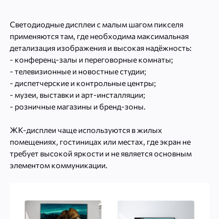
Светодиодные дисплеи с малым шагом пикселя
применяются там, где необходима максимальная
детализация изображения и высокая надёжность:
- конференц-залы и переговорные комнаты;
- телевизионные и новостные студии;
- диспетчерские и контрольные центры;
- музеи, выставки и арт-инсталляции;
- розничные магазины и бренд-зоны.
ЖК-дисплеи чаще используются в жилых
помещениях, гостиницах или местах, где экран не
требует высокой яркости и не является основным
элементом коммуникации.