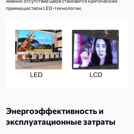
именно отсутствие швов становится критическим
преимуществом LED-технологии.
Энергоэффективность и
эксплуатационные затраты