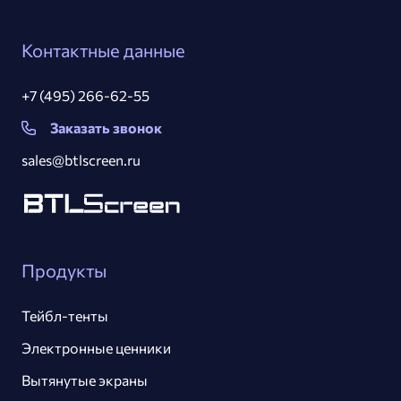
Контактные данные
+7 (495) 266-62-55
Заказать звонок
sales@btlscreen.ru
Продукты
Тейбл-тенты
Электронные ценники
Вытянутые экраны