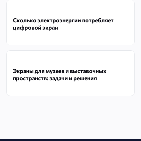
Сколько электроэнергии потребляет
цифровой экран
Экраны для музеев и выставочных
пространств: задачи и решения