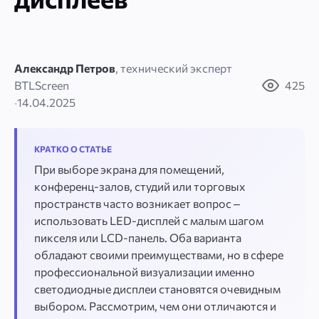
Александр Петров
, технический эксперт
BTLScreen
425
·
14.04.2025
КРАТКО О СТАТЬЕ
При выборе экрана для помещений,
конференц-залов, студий или торговых
пространств часто возникает вопрос –
использовать LED-дисплей с малым шагом
пикселя или LCD-панель. Оба варианта
обладают своими преимуществами, но в сфере
профессиональной визуализации именно
светодиодные дисплеи становятся очевидным
выбором. Рассмотрим, чем они отличаются и