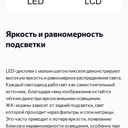
Яркость и равномерность
подсветки
LED-дисплеи с малым шагом пикселя демонстрируют
высокую яркость и равномерное распределение света.
Каждый светодиод работает как самостоятельный
источник, благодаря чему изображение остаётся
чётким даже при ярком внешнем освещении.
ЖК-экраны зависят от задней подсветки, свет
которой проходит через фильтры и слои матрицы.
Это часто приводит к потере яркости, появлению
бликов и неравномерности освещения, особенно при