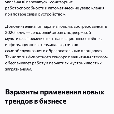
удалённый перезапуск, мониторинг
работоспособности и автоматические уведомления
при потере связи с устройством.
Дополнительная аппаратная опция, востребованная в
2026 году, — сенсорный экран с поддержкой
мультитач. Применяется в навигационных стойках,
информационных терминалах, точках
самообслуживания и образовательных площадках.
Технология ёмкостного сенсора с защитным стеклом
обеспечивает работу в перчатках и устойчивость к
загрязнениям.
Варианты применения новых
трендов в бизнесе