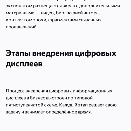
экспонатом размещается экран с дополнительными
материалами — видео, биографией автора,
контекстом эпохи, фрагментами связанных
произведений.
Этапы внедрения цифровых
дисплеев
Процесс внедрения цифровых информационных
дисплеев в бизнес выстроен по типовой
пятиступенчатой схеме. Каждый этап решает свою
задачу и занимает определённое время.