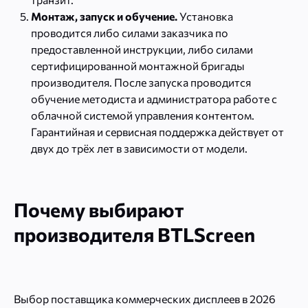
Монтаж, запуск и обучение.
Установка
проводится либо силами заказчика по
предоставленной инструкции, либо силами
сертифицированной монтажной бригады
производителя. После запуска проводится
обучение методиста и администратора работе с
облачной системой управления контентом.
Гарантийная и сервисная поддержка действует от
двух до трёх лет в зависимости от модели.
Почему выбирают
производителя BTLScreen
Выбор поставщика коммерческих дисплеев в 2026