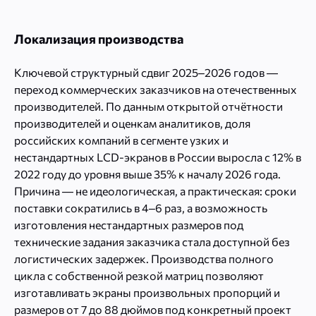
Локализация производства
Ключевой структурный сдвиг 2025–2026 годов —
переход коммерческих заказчиков на отечественных
производителей. По данным открытой отчётности
производителей и оценкам аналитиков, доля
российских компаний в сегменте узких и
нестандартных LCD-экранов в России выросла с 12% в
2022 году до уровня выше 35% к началу 2026 года.
Причина — не идеологическая, а практическая: сроки
поставки сократились в 4–6 раз, а возможность
изготовления нестандартных размеров под
технические задания заказчика стала доступной без
логистических задержек. Производства полного
цикла с собственной резкой матриц позволяют
изготавливать экраны произвольных пропорций и
размеров от 7 до 88 дюймов под конкретный проект