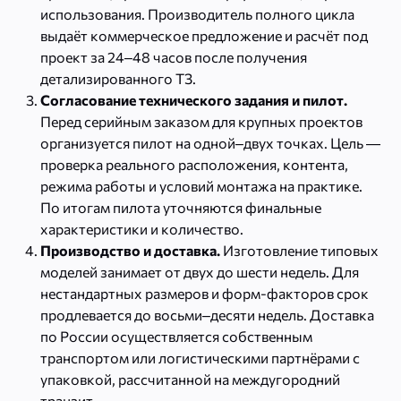
использования. Производитель полного цикла
выдаёт коммерческое предложение и расчёт под
проект за 24–48 часов после получения
детализированного ТЗ.
Согласование технического задания и пилот.
Перед серийным заказом для крупных проектов
организуется пилот на одной–двух точках. Цель —
проверка реального расположения, контента,
режима работы и условий монтажа на практике.
По итогам пилота уточняются финальные
характеристики и количество.
Производство и доставка.
Изготовление типовых
моделей занимает от двух до шести недель. Для
нестандартных размеров и форм-факторов срок
продлевается до восьми–десяти недель. Доставка
по России осуществляется собственным
транспортом или логистическими партнёрами с
упаковкой, рассчитанной на междугородний
транзит.