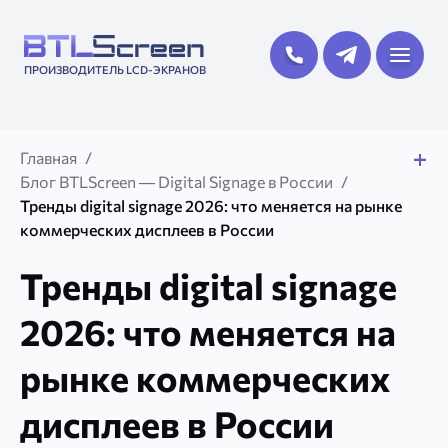
ПРОИЗВОДИТЕЛЬ LCD-ЭКРАНОВ
Главная
Блог BTLScreen — Digital Signage в России
Тренды digital signage 2026: что меняется на рынке
коммерческих дисплеев в России
Тренды digital signage
2026: что меняется на
рынке коммерческих
дисплеев в России