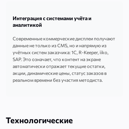
Интеграция с системами учёта и
аналитикой
Современные коммерческие дисплеи получают
данные не только из CMS, но и напрямую из
учётных систем заказчика: 1С, R-Keeper, iiko,
SAP. Это означает, что контент на экране
автоматически отражает текущие остатки,
акции, динамические цены, статус заказов в
реальном времени без участия методиста.
Технологические