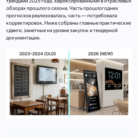
трендами 2025 года, зафиксированными в отраслевых
обзорах прошлого сезона. Часть прошлогодних
прогнозов реализовалась, часть — потребовала
корректировок. Ниже собраны главные практические
сдвиги, заметные на уровне закупок и тендерной
документации.