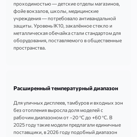
проходимостью — детские отделы магазинов,
фойе вокзалов, школы, медицинские
учреждения — потребовало антивандальной
защиты. Уровень IK10, закалённое стекло и
металлическая обечайка стали стандартом для
оборудования, поставляемого в общественные
пространства.
Расширенный температурный диапазон
Для уличных дисплеев, тамбуров и входных зон
без отопления выросла доля моделей с
рабочим диапазоном от −20 °C до +60 °C. В
2025 году такие модели предлагали единичные
поставщики, в 2026 году подобный диапазон