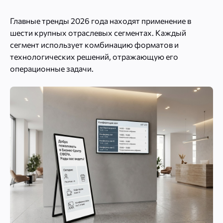
Главные тренды 2026 года находят применение в
шести крупных отраслевых сегментах. Каждый
сегмент использует комбинацию форматов и
технологических решений, отражающую его
операционные задачи.