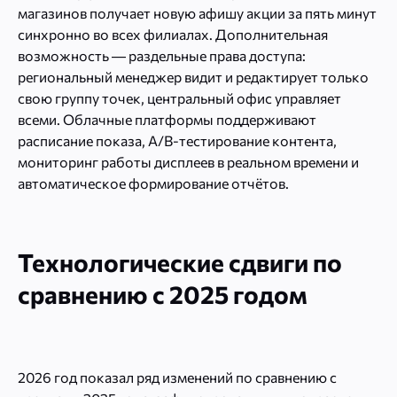
магазинов получает новую афишу акции за пять минут
синхронно во всех филиалах. Дополнительная
возможность — раздельные права доступа:
региональный менеджер видит и редактирует только
свою группу точек, центральный офис управляет
всеми. Облачные платформы поддерживают
расписание показа, A/B-тестирование контента,
мониторинг работы дисплеев в реальном времени и
автоматическое формирование отчётов.
Технологические сдвиги по
сравнению с 2025 годом
2026 год показал ряд изменений по сравнению с