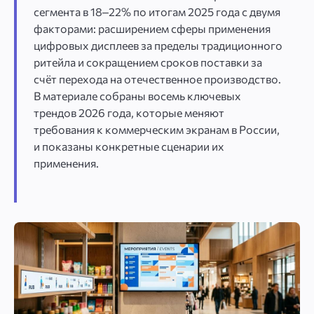
сегмента в 18–22% по итогам 2025 года с двумя
факторами: расширением сферы применения
цифровых дисплеев за пределы традиционного
ритейла и сокращением сроков поставки за
счёт перехода на отечественное производство.
В материале собраны восемь ключевых
трендов 2026 года, которые меняют
требования к коммерческим экранам в России,
и показаны конкретные сценарии их
применения.