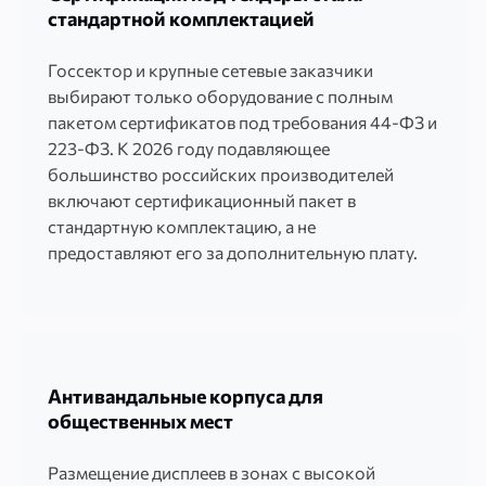
стандартной комплектацией
Госсектор и крупные сетевые заказчики
выбирают только оборудование с полным
пакетом сертификатов под требования 44-ФЗ и
223-ФЗ. К 2026 году подавляющее
большинство российских производителей
включают сертификационный пакет в
стандартную комплектацию, а не
предоставляют его за дополнительную плату.
Антивандальные корпуса для
общественных мест
Размещение дисплеев в зонах с высокой