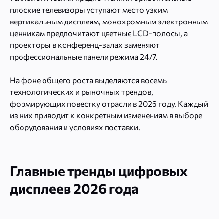
плоские телевизоры уступают место узким
вертикальным дисплеям, монохромным электронным
ценникам предпочитают цветные LCD-полосы, а
проекторы в конференц-залах заменяют
профессиональные панели режима 24/7.
На фоне общего роста выделяются восемь
технологических и рыночных трендов,
формирующих повестку отрасли в 2026 году. Каждый
из них приводит к конкретным изменениям в выборе
оборудования и условиях поставки.
Главные тренды цифровых
дисплеев 2026 года