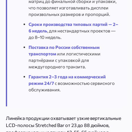
матриц до финальной сборки и упаковки,
что позволяет изготавливать дисплеи
произвольных размеров и пропорций.
Сроки производства типовых партий — 2–
6 недель
, для нестандартных проектов —
до 8–10 недель.
Поставка по России собственным
транспортом
или логистическими
партнёрами с упаковкой для
междугороднего транзита.
Гарантия 2–3 года на коммерческий
режим 24/7
с возможностью сервисного
обслуживания.
Линейка продукции охватывает узкие вертикальные
LCD-полосы Stretched Bar от 23 до 88 дюймов,