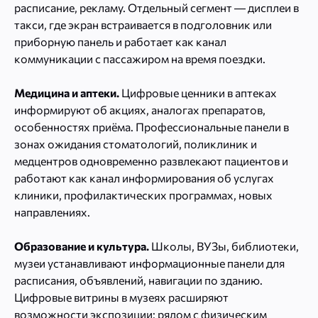
расписание, рекламу. Отдельный сегмент — дисплеи в
такси, где экран встраивается в подголовник или
приборную панель и работает как канал
коммуникации с пассажиром на время поездки.
Медицина и аптеки.
Цифровые ценники в аптеках
информируют об акциях, аналогах препаратов,
особенностях приёма. Профессиональные панели в
зонах ожидания стоматологий, поликлиник и
медцентров одновременно развлекают пациентов и
работают как канал информирования об услугах
клиники, профилактических программах, новых
направлениях.
Образование и культура.
Школы, ВУЗы, библиотеки,
музеи устанавливают информационные панели для
расписания, объявлений, навигации по зданию.
Цифровые витрины в музеях расширяют
возможности экспозиции: рядом с физическим