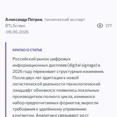
Александр Петров
, технический эксперт
BTLScreen
377
·
09.06.2026
КРАТКО О СТАТЬЕ
Российский рынок цифровых
информационных дисплеев (digital signage) в
2026 году переживает структурные изменения.
После двух лет адаптации к новой
логистической реальности технологический
ландшафт обновился: появились локальные
производители полного цикла, изменился
набор предпочитаемых форматов, выросли
требования к удалённому управлению
контентом. Аналитики связывают рост