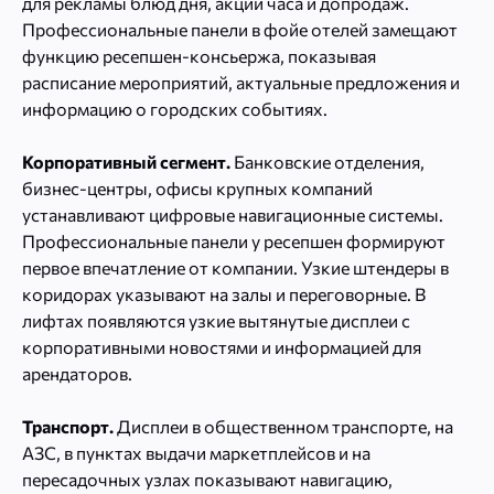
для рекламы блюд дня, акций часа и допродаж.
Профессиональные панели в фойе отелей замещают
функцию ресепшен-консьержа, показывая
расписание мероприятий, актуальные предложения и
информацию о городских событиях.
Корпоративный сегмент.
Банковские отделения,
бизнес-центры, офисы крупных компаний
устанавливают цифровые навигационные системы.
Профессиональные панели у ресепшен формируют
первое впечатление от компании. Узкие штендеры в
коридорах указывают на залы и переговорные. В
лифтах появляются узкие вытянутые дисплеи с
корпоративными новостями и информацией для
арендаторов.
Транспорт.
Дисплеи в общественном транспорте, на
АЗС, в пунктах выдачи маркетплейсов и на
пересадочных узлах показывают навигацию,