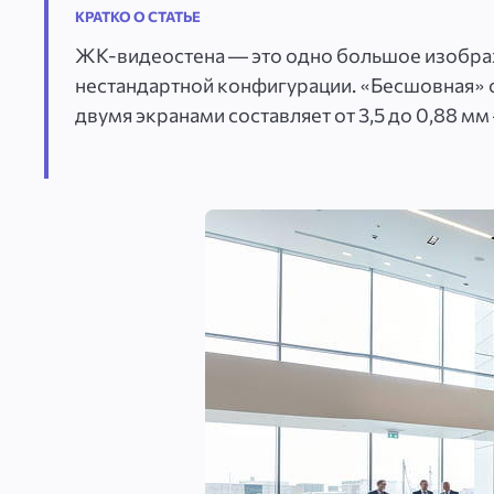
КРАТКО О СТАТЬЕ
ЖК-видеостена — это одно большое изображ
нестандартной конфигурации. «Бесшовная»
двумя экранами составляет от 3,5 до 0,88 мм